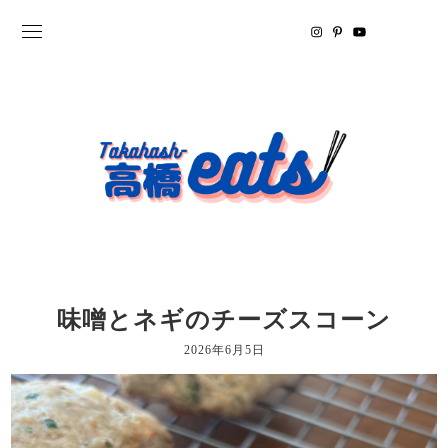
味噌とネギのチーズスコーン
2026年6月5日