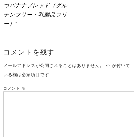
つバナナブレッド（グル
テンフリー・乳製品フリ
ー）"
コメントを残す
メールアドレスが公開されることはありません。
※
が付いて
いる欄は必須項目です
コメント
※