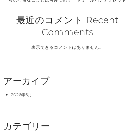
最近のコメント Recent
Comments
表示できるコメントはありません。
アーカイブ
2026年6月
カテゴリー