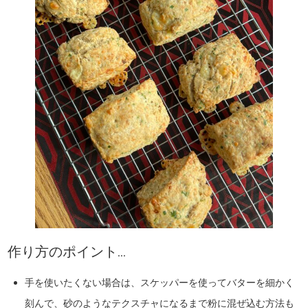
作り方のポイント…
手を使いたくない場合は、スケッパーを使ってバターを細かく
刻んで、砂のようなテクスチャになるまで粉に混ぜ込む方法も