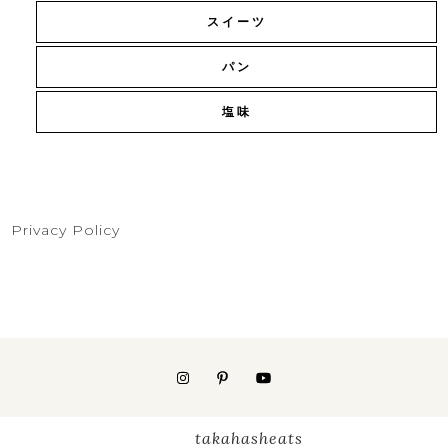
スイーツ
パン
塩味
Privacy Policy
takahasheats