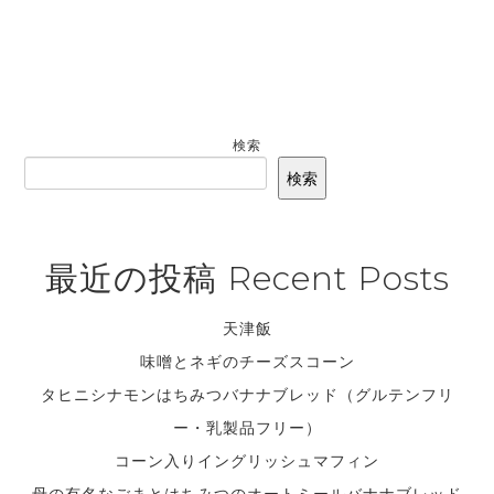
検索
検索
最近の投稿 Recent Posts
天津飯
味噌とネギのチーズスコーン
タヒニシナモンはちみつバナナブレッド（グルテンフリ
ー・乳製品フリー）
コーン入りイングリッシュマフィン
母の有名なごまとはちみつのオートミールバナナブレッド