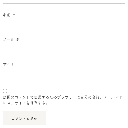
名前
※
メール
※
サイト
次回のコメントで使用するためブラウザーに自分の名前、メールアド
レス、サイトを保存する。